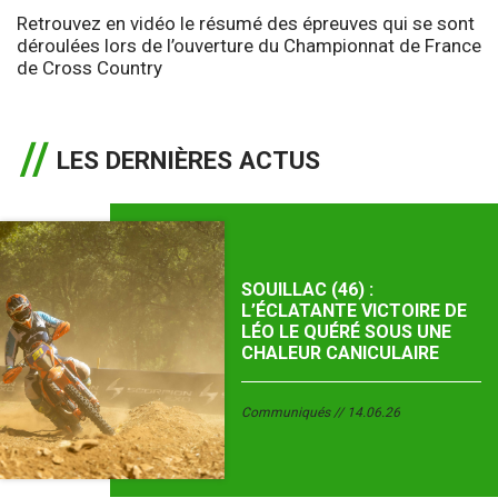
Retrouvez en vidéo le résumé des épreuves qui se sont
déroulées lors de l’ouverture du Championnat de France
de Cross Country
LES DERNIÈRES ACTUS
SOUILLAC (46) :
L’ÉCLATANTE VICTOIRE DE
LÉO LE QUÉRÉ SOUS UNE
CHALEUR CANICULAIRE
Communiqués
14.06.26