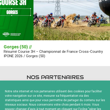
Gorges (50) //
Résumé Course 3H – Championnat de France Cross-Country
IPONE 2026 / Gorges (50)
NOS PARTENAIRES
Notre site internet et nos partenaires utilisent des cookies pour faciliter
votre navigation sur ce site, mesurer sa fréquentation via des
statistiques ainsi que pour vous permettre de partager du contenu sur les
réseaux sociaux. Nous conservons votre choix pendant 6 mois. Vous
pouvez changer d'avis à tout moment en cliquant sur l'icône "gérer les