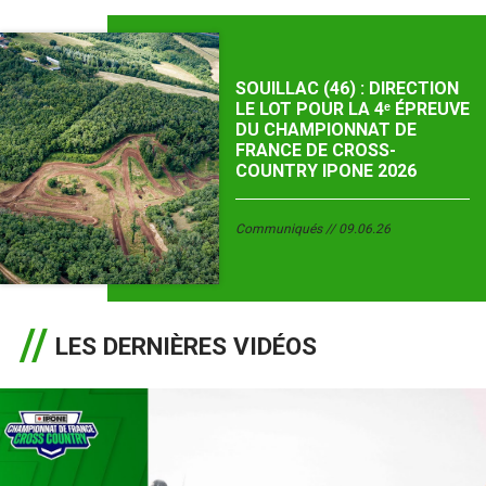
SOUILLAC (46) : DIRECTION
LE LOT POUR LA 4ᵉ ÉPREUVE
DU CHAMPIONNAT DE
FRANCE DE CROSS-
COUNTRY IPONE 2026
Communiqués
09.06.26
LES DERNIÈRES VIDÉOS