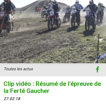
Toutes les actus
Clip vidéo : Résumé de l’épreuve de
la Ferté Gaucher
27.02.18