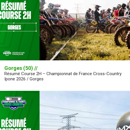
Gorges (50) //
Résumé Course 2H – Championnat de France Cross-Country
Ipone 2026 / Gorges