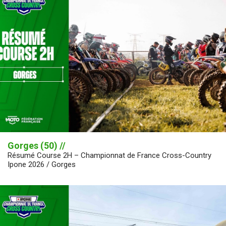
Gorges (50) //
Résumé Course 2H – Championnat de France Cross-Country
Ipone 2026 / Gorges