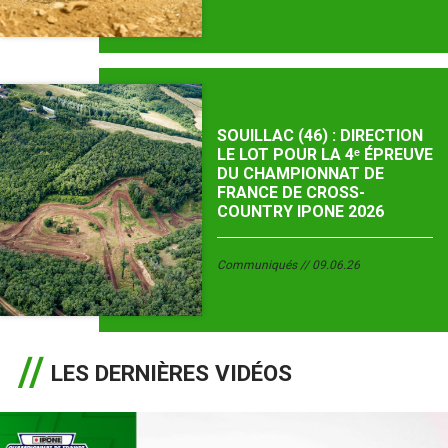
SOUILLAC (46) : DIRECTION
LE LOT POUR LA 4ᵉ ÉPREUVE
DU CHAMPIONNAT DE
FRANCE DE CROSS-
COUNTRY IPONE 2026
Communiqués
09.06.26
LES DERNIÈRES VIDÉOS