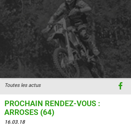
Toutes les actus
PROCHAIN RENDEZ-VOUS :
ARROSES (64)
16.03.18