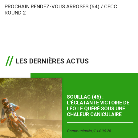
PROCHAIN RENDEZ-VOUS ARROSES (64) / CFCC
ROUND 2
LES DERNIÈRES ACTUS
SOUILLAC (46) :
L’ÉCLATANTE VICTOIRE DE
LÉO LE QUÉRÉ SOUS UNE
CHALEUR CANICULAIRE
Communiqués
14.06.26