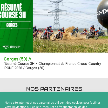
Gorges (50) //
Résumé Course 3H – Championnat de France Cross-Country
IPONE 2026 / Gorges (50)
NOS PARTENAIRES
Notre site internet et nos partenaires utilisent des cookies pour faciliter
votre navigation sur ce site, mesurer sa fréquentation via des