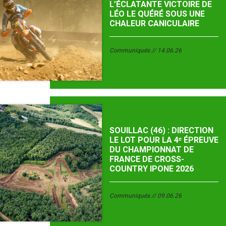
L’ÉCLATANTE VICTOIRE DE
LÉO LE QUÉRÉ SOUS UNE
CHALEUR CANICULAIRE
Communiqués
14.06.26
SOUILLAC (46) : DIRECTION
LE LOT POUR LA 4ᵉ ÉPREUVE
DU CHAMPIONNAT DE
FRANCE DE CROSS-
COUNTRY IPONE 2026
Communiqués
09.06.26