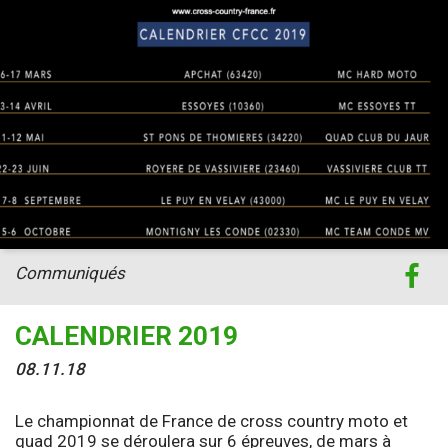
Communiqués
CALENDRIER 2019
08.11.18
Le championnat de France de cross country moto et
quad 2019 se déroulera sur 6 épreuves, de mars à