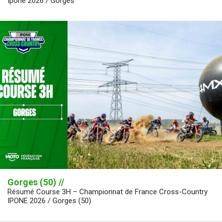
Ipone 2026 / Gorges
Gorges (50) //
Résumé Course 3H – Championnat de France Cross-Country
IPONE 2026 / Gorges (50)