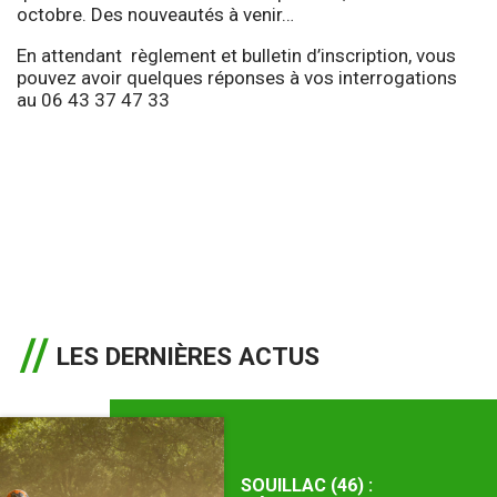
octobre. Des nouveautés à venir…
En attendant règlement et bulletin d’inscription, vous
pouvez avoir quelques réponses à vos interrogations
au 06 43 37 47 33
LES DERNIÈRES ACTUS
SOUILLAC (46) :