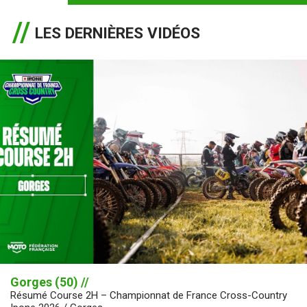
LES DERNIÈRES VIDÉOS
Gorges (50) //
Résumé Course 2H – Championnat de France Cross-Country