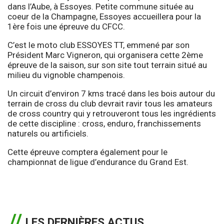
dans l’Aube, à Essoyes. Petite commune située au
coeur de la Champagne, Essoyes accueillera pour la
1ère fois une épreuve du CFCC.
C’est le moto club ESSOYES TT, emmené par son
Président Marc Vigneron, qui organisera cette 2ème
épreuve de la saison, sur son site tout terrain situé au
milieu du vignoble champenois.
Un circuit d’environ 7 kms tracé dans les bois autour du
terrain de cross du club devrait ravir tous les amateurs
de cross country qui y retrouveront tous les ingrédients
de cette discipline : cross, enduro, franchissements
naturels ou artificiels.
Cette épreuve comptera également pour le
championnat de ligue d’endurance du Grand Est.
LES DERNIÈRES ACTUS