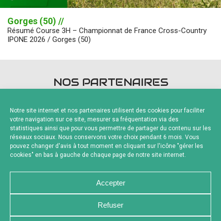
Gorges (50) //
Résumé Course 3H – Championnat de France Cross-Country
IPONE 2026 / Gorges (50)
NOS PARTENAIRES
Notre site internet et nos partenaires utilisent des cookies pour faciliter
votre navigation sur ce site, mesurer sa fréquentation via des
statistiques ainsi que pour vous permettre de partager du contenu sur les
réseaux sociaux. Nous conservons votre choix pendant 6 mois. Vous
pouvez changer d'avis à tout moment en cliquant sur l'icône "gérer les
Fournisseurs Officiels
cookies" en bas à gauche de chaque page de notre site internet.
Accepter
Refuser
NOUS CONTACTER
MENTIONS LÉGALES