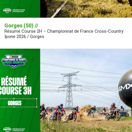
Gorges (50) //
Résumé Course 2H – Championnat de France Cross-Country
Ipone 2026 / Gorges