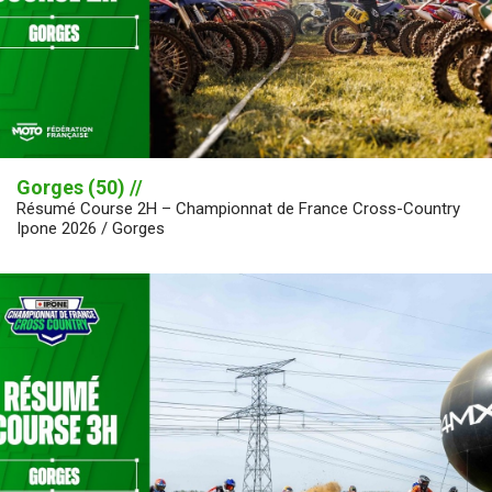
Gorges (50) //
Résumé Course 2H – Championnat de France Cross-Country
Ipone 2026 / Gorges