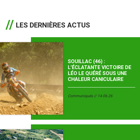
LES DERNIÈRES ACTUS
SOUILLAC (46) :
L’ÉCLATANTE VICTOIRE DE
LÉO LE QUÉRÉ SOUS UNE
CHALEUR CANICULAIRE
Communiqués
14.06.26