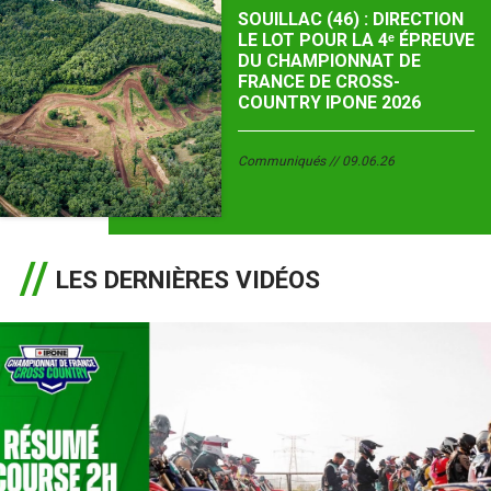
SOUILLAC (46) : DIRECTION
LE LOT POUR LA 4ᵉ ÉPREUVE
DU CHAMPIONNAT DE
FRANCE DE CROSS-
COUNTRY IPONE 2026
Communiqués
09.06.26
LES DERNIÈRES VIDÉOS