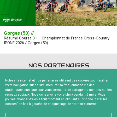
Gorges (50) //
Résumé Course 3H – Championnat de France Cross-Country
IPONE 2026 / Gorges (50)
NOS PARTENAIRES
Notre site internet et nos partenaires utilisent des cookies pour faciliter
votre navigation sur ce site, mesurer sa fréquentation via des
statistiques ainsi que pour vous permettre de partager du contenu sur les
réseaux sociaux. Nous conservons votre choix pendant 6 mois. Vous
pouvez changer d'avis à tout moment en cliquant sur l'icône "gérer les
Fournisseurs Officiels
cookies" en bas à gauche de chaque page de notre site internet.