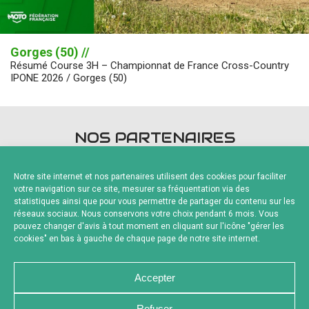
Gorges (50) //
Résumé Course 3H – Championnat de France Cross-Country
IPONE 2026 / Gorges (50)
NOS PARTENAIRES
Notre site internet et nos partenaires utilisent des cookies pour faciliter
votre navigation sur ce site, mesurer sa fréquentation via des
statistiques ainsi que pour vous permettre de partager du contenu sur les
réseaux sociaux. Nous conservons votre choix pendant 6 mois. Vous
pouvez changer d'avis à tout moment en cliquant sur l'icône "gérer les
Fournisseurs Officiels
cookies" en bas à gauche de chaque page de notre site internet.
Accepter
Refuser