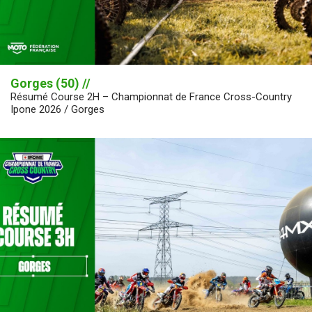
Gorges (50) //
Résumé Course 2H – Championnat de France Cross-Country
Ipone 2026 / Gorges