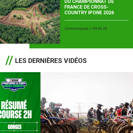
DU CHAMPIONNAT DE
FRANCE DE CROSS-
COUNTRY IPONE 2026
Communiqués
09.06.26
LES DERNIÈRES VIDÉOS