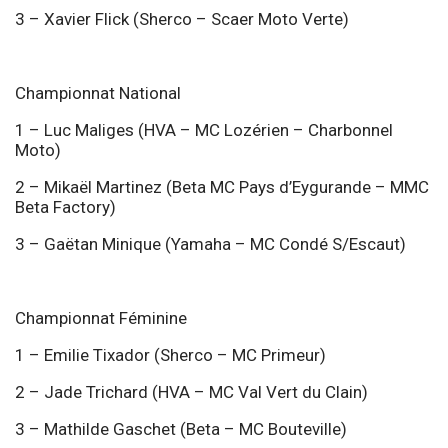
3 – Xavier Flick (Sherco – Scaer Moto Verte)
Championnat National
1 – Luc Maliges (HVA – MC Lozérien – Charbonnel
Moto)
2 – Mikaël Martinez (Beta MC Pays d’Eygurande – MMC
Beta Factory)
3 – Gaëtan Minique (Yamaha – MC Condé S/Escaut)
Championnat Féminine
1 – Emilie Tixador (Sherco – MC Primeur)
2 – Jade Trichard (HVA – MC Val Vert du Clain)
3 – Mathilde Gaschet (Beta – MC Bouteville)