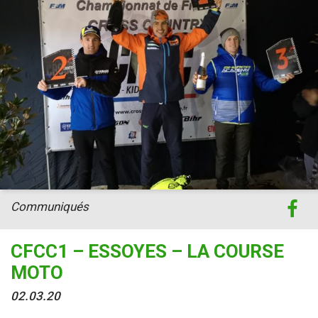
Communiqués
CFCC1 – ESSOYES – LA COURSE
MOTO
02.03.20