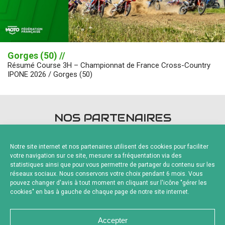
Gorges (50) //
Résumé Course 3H – Championnat de France Cross-Country
IPONE 2026 / Gorges (50)
NOS PARTENAIRES
Notre site internet et nos partenaires utilisent des cookies pour faciliter
votre navigation sur ce site, mesurer sa fréquentation via des
statistiques ainsi que pour vous permettre de partager du contenu sur les
réseaux sociaux. Nous conservons votre choix pendant 6 mois. Vous
pouvez changer d'avis à tout moment en cliquant sur l'icône "gérer les
Fournisseurs Officiels
cookies" en bas à gauche de chaque page de notre site internet.
Accepter