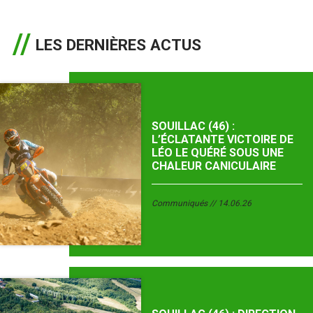
LES DERNIÈRES ACTUS
SOUILLAC (46) :
L’ÉCLATANTE VICTOIRE DE
LÉO LE QUÉRÉ SOUS UNE
CHALEUR CANICULAIRE
Communiqués
14.06.26