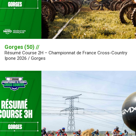
Gorges (50) //
Résumé Course 2H – Championnat de France Cross-Country
Ipone 2026 / Gorges