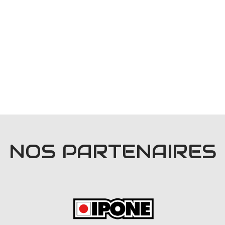
NOS PARTENAIRES