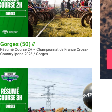
Gorges (50) //
Résumé Course 2H – Championnat de France Cross-
Country Ipone 2026 / Gorges