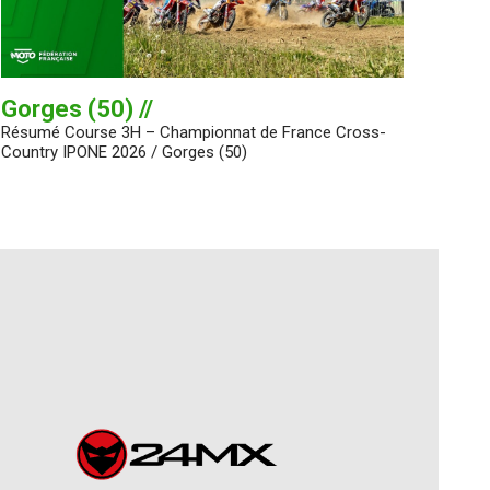
Gorges (50) //
Résumé Course 3H – Championnat de France Cross-
Country IPONE 2026 / Gorges (50)