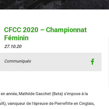
CFCC 2020 – Championnat
Féminin
27.10.20
Communiqués
 en année, Mathilde Gaschet (Beta) s’impose à la
.
, vainqueur de l’épreuve de Pierrefitte en Cinglais,