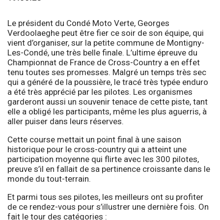
Le président du Condé Moto Verte, Georges
Verdoolaeghe peut être fier ce soir de son équipe, qui
vient d’organiser, sur la petite commune de Montigny-
Les-Condé, une très belle finale. L’ultime épreuve du
Championnat de France de Cross-Country a en effet
tenu toutes ses promesses. Malgré un temps très sec
qui a généré de la poussière, le tracé très typée enduro
a été très apprécié par les pilotes. Les organismes
garderont aussi un souvenir tenace de cette piste, tant
elle a obligé les participants, même les plus aguerris, à
aller puiser dans leurs réserves.
Cette course mettait un point final à une saison
historique pour le cross-country qui a atteint une
participation moyenne qui flirte avec les 300 pilotes,
preuve s’il en fallait de sa pertinence croissante dans le
monde du tout-terrain.
Et parmi tous ses pilotes, les meilleurs ont su profiter
de ce rendez-vous pour s’illustrer une dernière fois. On
fait le tour des catégories :