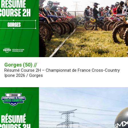
Gorges (50) //
Résumé Course 2H – Championnat de France Cross-Country
Ipone 2026 / Gorges