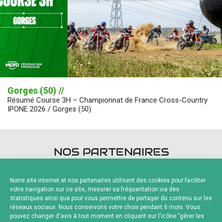
Gorges (50) //
Résumé Course 3H – Championnat de France Cross-Country
IPONE 2026 / Gorges (50)
NOS PARTENAIRES
Notre site internet et nos partenaires utilisent des cookies pour faciliter
votre navigation sur ce site, mesurer sa fréquentation via des
statistiques ainsi que pour vous permettre de partager du contenu sur les
réseaux sociaux. Nous conservons votre choix pendant 6 mois. Vous
pouvez changer d'avis à tout moment en cliquant sur l'icône "gérer les
Fournisseurs Officiels