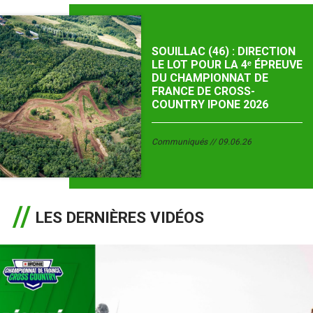
SOUILLAC (46) : DIRECTION
LE LOT POUR LA 4ᵉ ÉPREUVE
DU CHAMPIONNAT DE
FRANCE DE CROSS-
COUNTRY IPONE 2026
Communiqués
09.06.26
LES DERNIÈRES VIDÉOS