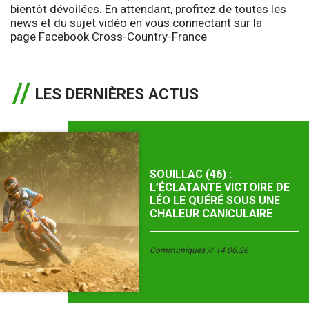
bientôt dévoilées. En attendant, profitez de toutes les
news et du sujet vidéo en vous connectant sur la
page
Facebook Cross-Country-France
LES DERNIÈRES ACTUS
SOUILLAC (46) :
L’ÉCLATANTE VICTOIRE DE
LÉO LE QUÉRÉ SOUS UNE
CHALEUR CANICULAIRE
Communiqués
14.06.26