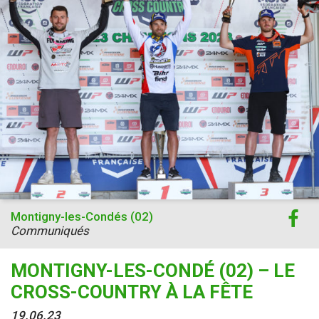
Montigny-les-Condés (02)
Communiqués
MONTIGNY-LES-CONDÉ (02) – LE
CROSS-COUNTRY À LA FÊTE
19.06.23