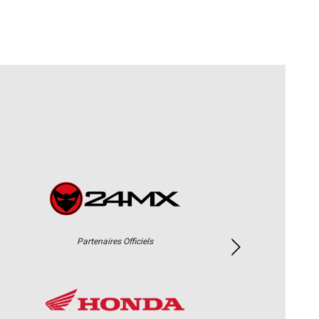
Partenaires Officiels