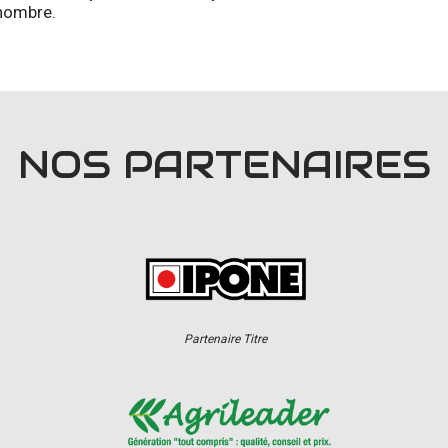
 nombre.
NOS PARTENAIRES
Partenaire Titre