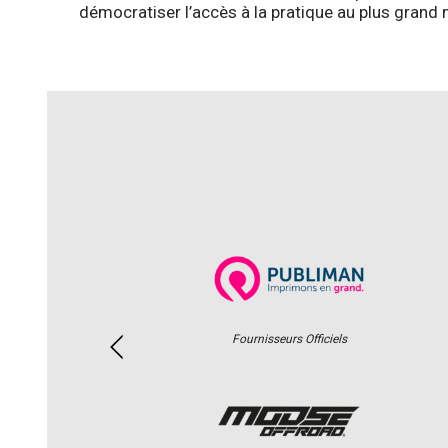
démocratiser l’accès à la pratique au plus grand
Fournisseurs Officiels