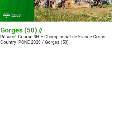
Gorges (50) //
Résumé Course 3H – Championnat de France Cross-
Country IPONE 2026 / Gorges (50)