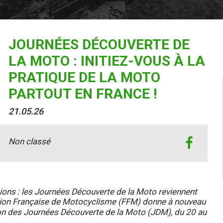
JOURNÉES DÉCOUVERTE DE
LA MOTO : INITIEZ-VOUS À LA
PRATIQUE DE LA MOTO
PARTOUT EN FRANCE !
21.05.26
Non classé
ions : les Journées Découverte de la Moto reviennent
ation Française de Motocyclisme (FFM) donne à nouveau
ion des Journées Découverte de la Moto (JDM), du 20 au