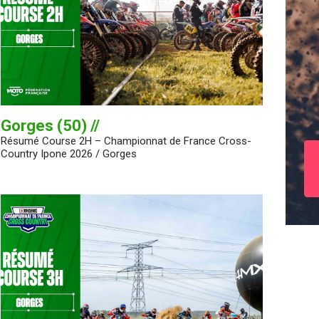
Gorges (50) //
Résumé Course 2H – Championnat de France Cross-
Country Ipone 2026 / Gorges