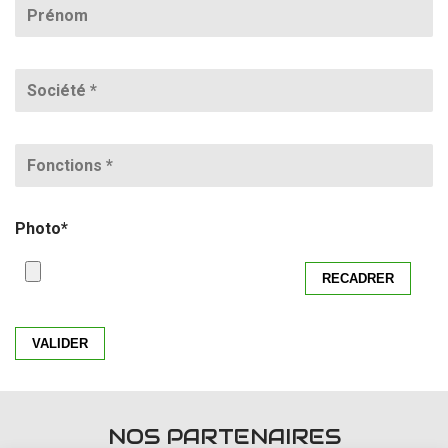
Photo
*
VALIDER
NOS PARTENAIRES