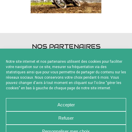
NOS PARTENAIRES
Notre site internet et nos partenaires utilisent des cookies pour faciliter
votre navigation sur ce site, mesurer sa fréquentation via des
statistiques ainsi que pour vous permettre de partager du contenu sur les
réseaux sociaux. Nous conservons votre choix pendant 6 mois. Vous
pouvez changer d'avis à tout moment en cliquant sur l'icône "gérer les
Fournisseurs Officiels
cookies" en bas à gauche de chaque page de notre site internet.
Accepter
Refuser
NOUS CONTACTER
MENTIONS LÉGALES
Personnaliser mes choix