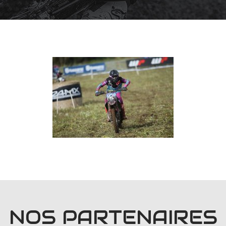
NOS PARTENAIRES