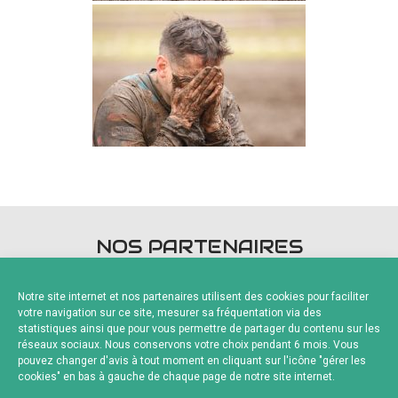
NOS PARTENAIRES
Notre site internet et nos partenaires utilisent des cookies pour faciliter
votre navigation sur ce site, mesurer sa fréquentation via des
statistiques ainsi que pour vous permettre de partager du contenu sur les
réseaux sociaux. Nous conservons votre choix pendant 6 mois. Vous
pouvez changer d'avis à tout moment en cliquant sur l'icône "gérer les
Fournisseurs Officiels
cookies" en bas à gauche de chaque page de notre site internet.