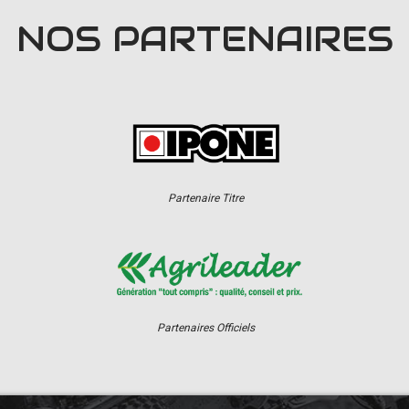
NOS PARTENAIRES
Partenaire Titre
Partenaires Officiels