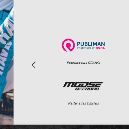
Fournisseurs Officiels
Partenaires Officiels