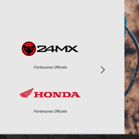
Partenaires Officiels
Partenaires Officiels