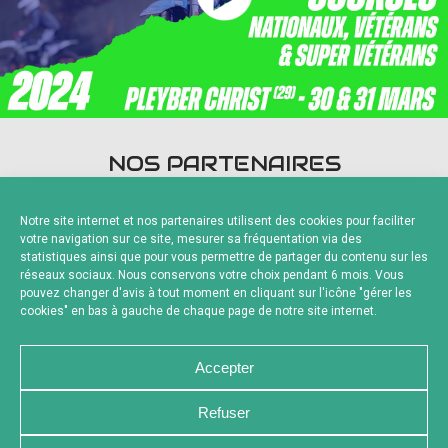
NOS PARTENAIRES
Notre site internet et nos partenaires utilisent des cookies pour faciliter
votre navigation sur ce site, mesurer sa fréquentation via des
statistiques ainsi que pour vous permettre de partager du contenu sur les
réseaux sociaux. Nous conservons votre choix pendant 6 mois. Vous
pouvez changer d'avis à tout moment en cliquant sur l'icône "gérer les
Fournisseurs Officiels
cookies" en bas à gauche de chaque page de notre site internet.
Accepter
Refuser
NOUS CONTACTER
MENTIONS LÉGALES