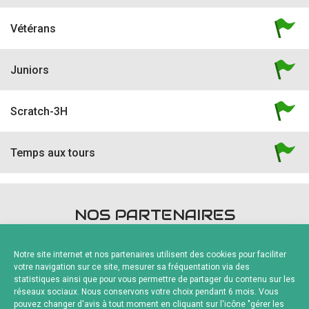
Vétérans
Juniors
Scratch-3H
Temps aux tours
NOS PARTENAIRES
Notre site internet et nos partenaires utilisent des cookies pour faciliter
votre navigation sur ce site, mesurer sa fréquentation via des
statistiques ainsi que pour vous permettre de partager du contenu sur les
réseaux sociaux. Nous conservons votre choix pendant 6 mois. Vous
pouvez changer d'avis à tout moment en cliquant sur l'icône "gérer les