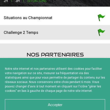
2H
3H
SITUATIONS
Situations au Championnat
Challenge 2 Temps
NOS PARTENAIRES
Notre site internet et nos partenaires utilisent des cookies pour faciliter
votre navigation sur ce site, mesurer sa fréquentation via des
statistiques ainsi que pour vous permettre de partager du contenu sur les
réseaux sociaux. Nous conservons votre choix pendant 6 mois. Vous
pouvez changer d'avis à tout moment en cliquant sur l'icône "gérer les
Fournisseurs Officiels
cookies" en bas à gauche de chaque page de notre site internet.
Accepter